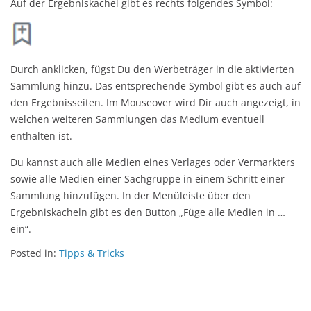
Auf der Ergebniskachel gibt es rechts folgendes Symbol:
Durch anklicken, fügst Du den Werbeträger in die aktivierten
Sammlung hinzu. Das entsprechende Symbol gibt es auch auf
den Ergebnisseiten. Im Mouseover wird Dir auch angezeigt, in
welchen weiteren Sammlungen das Medium eventuell
enthalten ist.
Du kannst auch alle Medien eines Verlages oder Vermarkters
sowie alle Medien einer Sachgruppe in einem Schritt einer
Sammlung hinzufügen. In der Menüleiste über den
Ergebniskacheln gibt es den Button „Füge alle Medien in …
ein“.
Posted in:
Tipps & Tricks