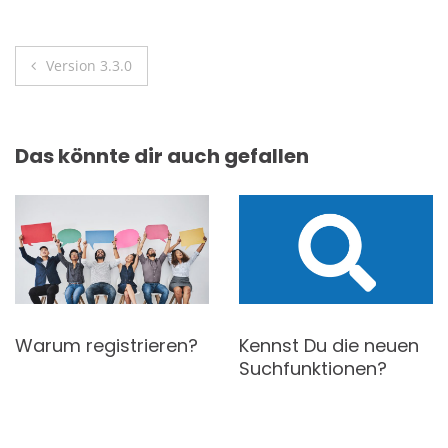
Beitragsnavigation
Version 3.3.0
Das könnte dir auch gefallen
Warum registrieren?
Kennst Du die neuen
Suchfunktionen?