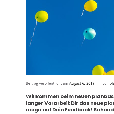
Beitrag veröffentlicht am
August 6, 2019
von
pl
Willkommen beim neuen planbasix.
langer Vorarbeit Dir das neue pla
mega auf Dein Feedback! Schön d