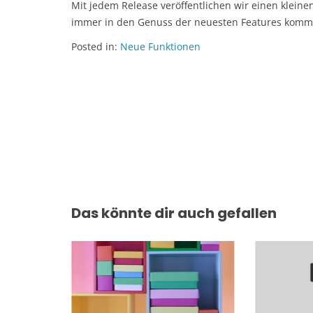
Mit jedem Release veröffentlichen wir einen kleinen
immer in den Genuss der neuesten Features kommen
Posted in:
Neue Funktionen
Beitragsnavigation
Das könnte dir auch gefallen