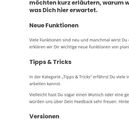
möchten kurz erläutern, warum wi
was Dich hier erwartet.
Neue Funktionen
Viele Funktionen sind neu und manchmal wirst Du di
erklären wir Dir wichtige neue Funktionen von plan
Tipps & Tricks
In der Kategorie „Tipps & Tricks“ erfährst Du viele
arbeiten kannst.
Vielleicht hast Du sogar einen Wunsch oder eine ge
würden uns über Dein Feedback sehr freuen. Hinte
Versionen