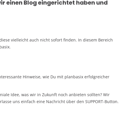
r einen Blog eingerichtet haben und
ese vielleicht auch nicht sofort finden. In diesem Bereich
basix.
 interessante Hinweise, wie Du mit planbasix erfolgreicher
niale Idee, was wir in Zukunft noch anbieten sollten? Wir
rlasse uns einfach eine Nachricht über den SUPPORT-Button.